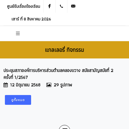
ศูนย์รับเรื่องร้องเรียน
Facebook
021905536
saraban_05120503@dla.go.th
เสาร์ ที่ 8 สิงหาคม 2026
แกลเลอรี่ กิจกรรม
ประชุมสภาองค์การบริหารส่วนตำบลคลองขวาง สมัยสามัญสมัยที่ 2
ครั้งที่ 1/2567
12 มิถุนายน 2568
29 รูปภาพ
ดูทั้งหมด