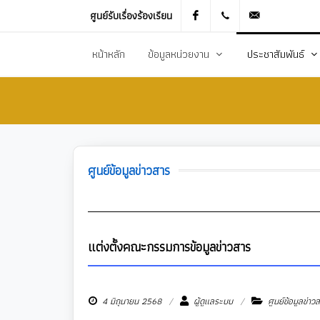
ศูนย์รับเรื่องร้องเรียน
Facebook
021905536
saraban_051
หน้าหลัก
ข้อมูลหน่วยงาน
ประชาสัมพันธ์
ประวัติความเป็นมา
ข่าวประชาสัมพันธ
สภาพทั่วไปและข้อมูลพื้นฐาน
ข่าวประกาศการจัดซ
วิสัยทัศน์การพัฒนา
ข้อมูลข่าวสารเพื่อส
ศูนย์ข้อมูลข่าวสาร
ยุทธศาสตร์การพัฒนา
ศูนย์ข้อมูลข่าวสาร
อำนาจหน้าที่
ศูนย์รับเรื่องร้องเ
โครงสร้างส่วนราชการ
ข่าวประกาศงานกิ
แต่งตั้งคณะกรรมการข้อมูลข่าวสาร
ประชาสัมพันธ์กอ
4 มิถุนายน 2568
ผู้ดูแลระบบ
ศูนย์ข้อมูลข่าว