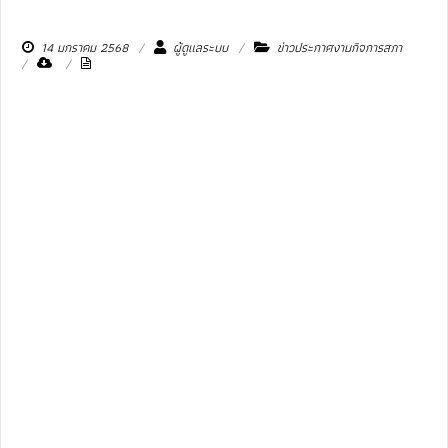
14 มกราคม 2568
ผู้ดูแลระบบ
ข่าวประกาศงานกิจการสภา