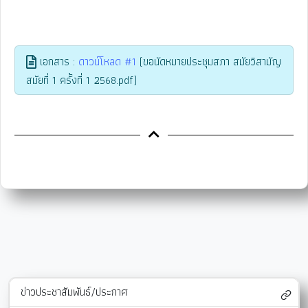
เอกสาร :
ดาวน์โหลด #1
(ขอนัดหมายประชุมสภา สมัยวิสามัญ
สมัยที่ 1 ครั้งที่ 1 2568.pdf)
ข่าวประชาสัมพันธ์/ประกาศ