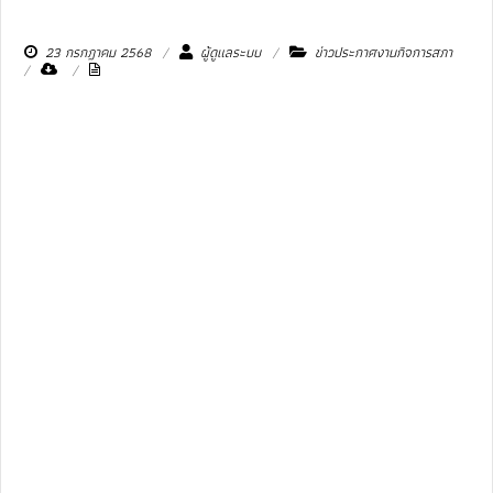
23 กรกฎาคม 2568
ผู้ดูแลระบบ
ข่าวประกาศงานกิจการสภา