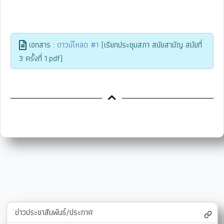
เอกสาร :
ดาวน์โหลด #1
(เรียกประชุมสภา สมัยสามัญ สมัยที่
3 ครั้งที่ 1.pdf)
ข่าวประชาสัมพันธ์/ประกาศ