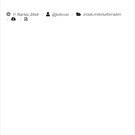
11 กันยายน 2568
ผู้ดูแลระบบ
ข่าวประกาศงานกิจการสภา