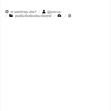
13 พฤศจิกายน 2567
ผู้ดูแลระบบ
ศูนย์รับเรื่องร้องเรียน/ร้องทุกข์