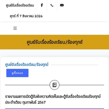
ศูนย์รับเรื่องร้องเรียน
Facebook
021905536
saraban_05120503@dla.go.th
ศุกร์ ที่ 7 สิงหาคม 2026
ศูนย์รับเรื่องร้องเรียน/ร้องทุกข์
ศูนย์รับเรื่องร้องเรียน/ร้องทุกข์
ดูทั้งหมด
รายงานผลการเปิดตู้รับฟังความคิดเห็นและตู้รับเรื่องร้องเรียนร้องทุกข์
ประจำเดือน กุมภาพันธ์ 2567