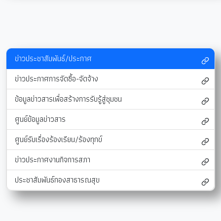
ข่าวประชาสัมพันธ์/ประกาศ
ข่าวประกาศการจัดซื้อ-จัดจ้าง
ข้อมูลข่าวสารเพื่อสร้างการรับรู้สู่ชุมชน
ศูนย์ข้อมูลข่าวสาร
ศูนย์รับเรื่องร้องเรียน/ร้องทุกข์
ข่าวประกาศงานกิจการสภา
ประชาสัมพันธ์กองสาธารณสุข