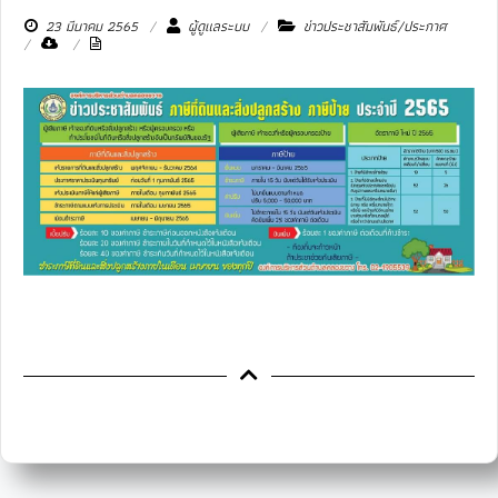
23 มีนาคม 2565
ผู้ดูแลระบบ
ข่าวประชาสัมพันธ์/ประกาศ