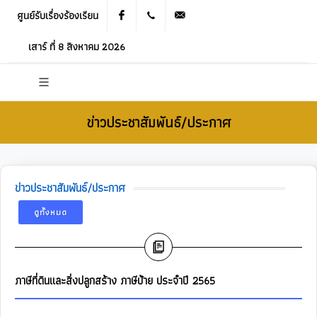
ศูนย์รับเรื่องร้องเรียน
Facebook
021905536
saraban_05120503@dla.go.th
เสาร์ ที่ 8 สิงหาคม 2026
ข่าวประชาสัมพันธ์/ประกาศ
ข่าวประชาสัมพันธ์/ประกาศ
ดูทั้งหมด
ภาษีที่ดินและสิ่งปลูกสร้าง ภาษีป้าย ประจำปี 2565