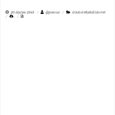
20 มิถุนายน 2565
ผู้ดูแลระบบ
ข่าวประชาสัมพันธ์/ประกาศ