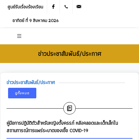
ศูนย์รับเรื่องร้องเรียน
Facebook
021905536
saraban_05120503@dla.go.th
อาทิตย์ ที่ 9 สิงหาคม 2026
ข่าวประชาสัมพันธ์/ประกาศ
ข่าวประชาสัมพันธ์/ประกาศ
ดูทั้งหมด
คู่มือการปฏิบัติตัวสำหรับหญิงตั้งครรภ์ หลังคลอดและเด็กเล็กใน
สถานการณ์การแพร่ระบาดของเชื้อ COVID-19