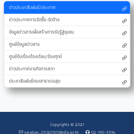
ข่าวประชาสัมพันธ์/ประกาศ
ข่าวประกาศการจัดซื้อ-จัดจ้าง
ข้อมูลข่าวสารเพื่อสร้างการรับรู้สู่ชุมชน
ศูนย์ข้อมูลข่าวสาร
ศูนย์รับเรื่องร้องเรียน/ร้องทุกข์
ข่าวประกาศงานกิจการสภา
ประชาสัมพันธ์กองสาธารณสุข
Copyrights © 2021
saraban_05120503@dla.go.th
·
02-190-5536