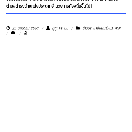
ตำบลดำรงตำแหน่งประเภทอำนวยการท้องถิ่นขึ้นไป)
25 มิถุนายน 2567
ผู้ดูแลระบบ
ข่าวประชาสัมพันธ์/ประกาศ