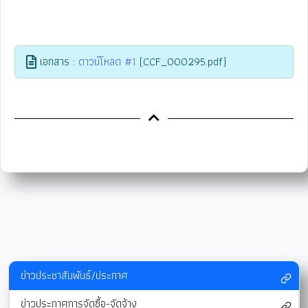
เอกสาร :
ดาวน์โหลด #1
(CCF_000295.pdf)
ข่าวประชาสัมพันธ์/ประกาศ
ข่าวประกาศการจัดซื้อ-จัดจ้าง