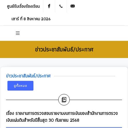
ศูนย์รับเรื่องร้องเรียน
Facebook
021905536
saraban_05120503@dla.go.th
เสาร์ ที่ 8 สิงหาคม 2026
ข่าวประชาสัมพันธ์/ประกาศ
ข่าวประชาสัมพันธ์/ประกาศ
ดูทั้งหมด
เรื่อง รายงานการตรวจสอบรายงานงบการเงินของสำนักงานการตรวจ
เงินแผ่นดินสำหรับปีสิ้นสุด 30 กันยายน 2568