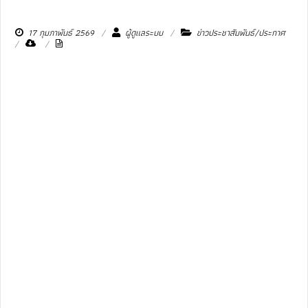
17 กุมภาพันธ์ 2569
ผู้ดูแลระบบ
ข่าวประชาสัมพันธ์/ประกาศ