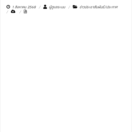
1 สิงหาคม 2568
ผู้ดูแลระบบ
ข่าวประชาสัมพันธ์/ประกาศ