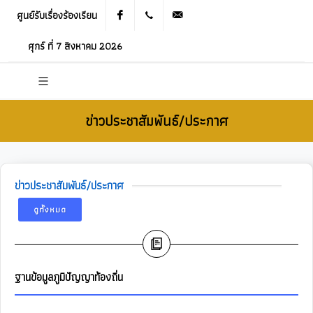
ศูนย์รับเรื่องร้องเรียน
Facebook
021905536
saraban_05120503@dla.go.th
ศุกร์ ที่ 7 สิงหาคม 2026
ข่าวประชาสัมพันธ์/ประกาศ
ข่าวประชาสัมพันธ์/ประกาศ
ดูทั้งหมด
ฐานข้อมูลภูมิปัญญาท้องถิ่น