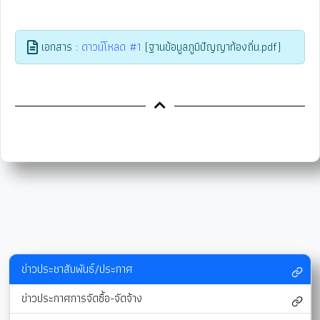
เอกสาร :
ดาวน์โหลด #1
(ฐานข้อมูลภูมิปัญญาท้องถิ่น.pdf)
ข่าวประชาสัมพันธ์/ประกาศ
ข่าวประกาศการจัดซื้อ-จัดจ้าง