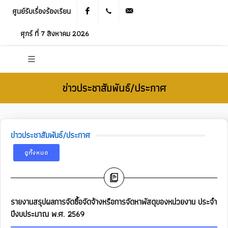
ศูนย์รับเรื่องร้องเรียน
Facebook
021905536
saraban_05120503@dla.go.th
ศุกร์ ที่ 7 สิงหาคม 2026
ข่าวประชาสัมพันธ์/ประกาศ
ข่าวประชาสัมพันธ์/ประกาศ
ดูทั้งหมด
รายงานสรุปผลการจัดซื้อจัดจ้างหรือการจัดหาพัสดุของหน่วยงาน ประจำ
ปีงบประมาณ พ.ศ. 2569