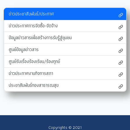
ข่าวประชาสัมพันธ์/ประกาศ
ข่าวประกาศการจัดซื้อ-จัดจ้าง
ข้อมูลข่าวสารเพื่อสร้างการรับรู้สู่ชุมชน
ศูนย์ข้อมูลข่าวสาร
ศูนย์รับเรื่องร้องเรียน/ร้องทุกข์
ข่าวประกาศงานกิจการสภา
ประชาสัมพันธ์กองสาธารณสุข
Copyrights © 2021