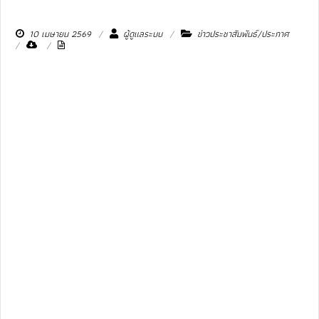
10 เมษายน 2569
ผู้ดูแลระบบ
ข่าวประชาสัมพันธ์/ประกาศ