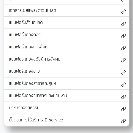
เอกสารเผยแพร่/ดาวน์โหลด
แบบฟอร์มสำนักปลัด
แบบฟอร์มกองคลัง
แบบฟอร์มกองการศึกษา
แบบฟอร์มกองสวัสดิการสังคม
แบบฟอร์มกองช่าง
แบบฟอร์มกองสาธารณสุขฯ
แบบฟอร์มกองวิชาการและแผนงาน
ประมวลจริยธรรม
ขั้นตอนการใช้บริการ-E-service