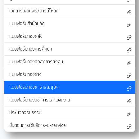
เอกสารเผยแพร่/ดาวน์โหลด
แบบฟอร์มสำนักปลัด
แบบฟอร์มกองคลัง
แบบฟอร์มกองการศึกษา
แบบฟอร์มกองสวัสดิการสังคม
แบบฟอร์มกองช่าง
แบบฟอร์มกองสาธารณสุขฯ
แบบฟอร์มกองวิชาการและแผนงาน
ประมวลจริยธรรม
ขั้นตอนการใช้บริการ-E-service