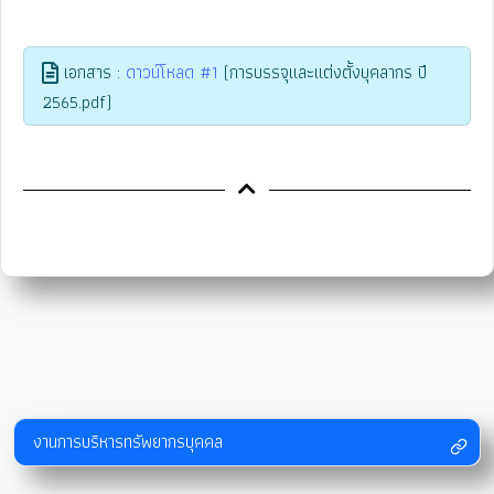
เอกสาร :
ดาวน์โหลด #1
(การบรรจุและแต่งตั้งบุคลากร ปี
2565.pdf)
งานการบริหารทรัพยากรบุคคล