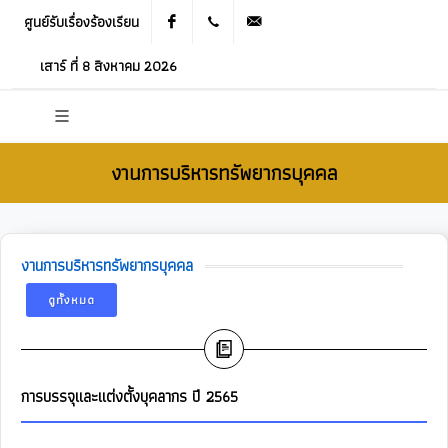
ศูนย์รับเรื่องร้องเรียน
Facebook
021905536
saraban_05120503@dla.go.th
เสาร์ ที่ 8 สิงหาคม 2026
งานการบริหารทรัพยากรบุคคล
งานการบริหารทรัพยากรบุคคล
ดูทั้งหมด
การบรรจุและแต่งตั้งบุคลากร ปี 2565