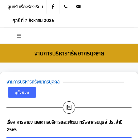
ศูนย์รับเรื่องร้องเรียน
Facebook
021905536
saraban_05120503@dla.go.th
ศุกร์ ที่ 7 สิงหาคม 2026
งานการบริหารทรัพยากรบุคคล
งานการบริหารทรัพยากรบุคคล
ดูทั้งหมด
เรื่อง การรายงานผลการบริหารและพัฒนาทรัพยากรมนุษย์ ประจำปี
2565