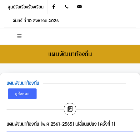
ศูนย์รับเรื่องร้องเรียน
Facebook
021905536
saraban_05120503@dla.go.th
จันทร์ ที่ 10 สิงหาคม 2026
แผนพัฒนาท้องถิ่น
แผนพัฒนาท้องถิ่น
ดูทั้งหมด
แผนพัฒนาท้องถิ่น (พ.ศ.2561-2565) เปลี่ยนแปลง (ครั้งที่ 1)