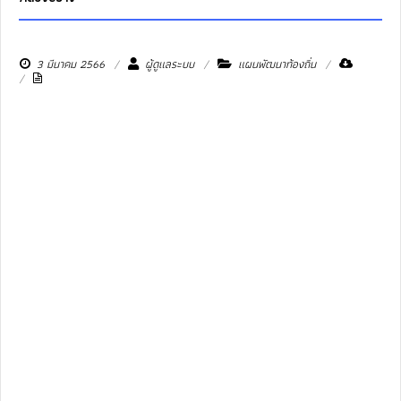
3 มีนาคม 2566
ผู้ดูแลระบบ
แผนพัฒนาท้องถิ่น