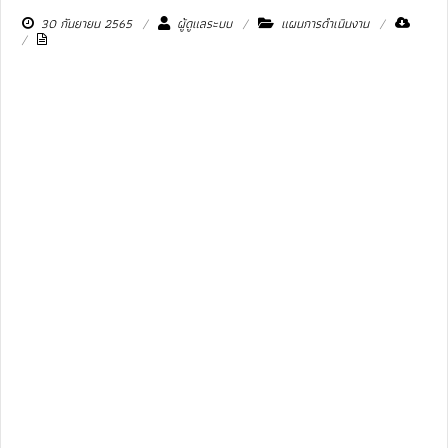
30 กันยายน 2565
ผู้ดูแลระบบ
แผนการดำเนินงาน