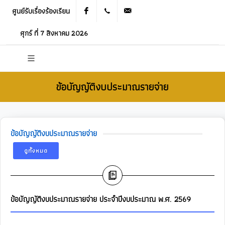
ศูนย์รับเรื่องร้องเรียน
Facebook
021905536
saraban_05120503@dla.go.th
ศุกร์ ที่ 7 สิงหาคม 2026
ข้อบัญญัติงบประมาณรายจ่าย
ข้อบัญญัติงบประมาณรายจ่าย
ดูทั้งหมด
ข้อบัญญัติงบประมาณรายจ่าย ประจำปีงบประมาณ พ.ศ. 2569