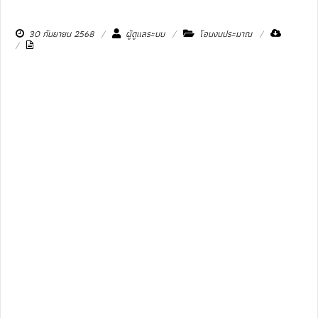
30 กันยายน 2568
ผู้ดูแลระบบ
โอนงบประมาณ