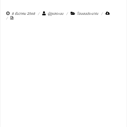
8 ธันวาคม 2568
ผู้ดูแลระบบ
โอนงบประมาณ