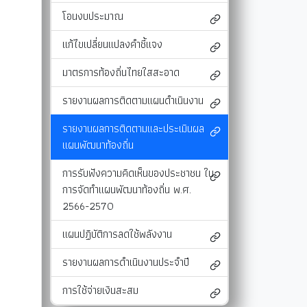
โอนงบประมาณ
และแผนงาน
รายงานผลการติดตามแผนดำเนินงาน
มาตรการส่งเสริมคุณธรรมและความโปร่งใสภ
รายงานผลการติดตามและประเมินผลแผนพัฒนาท้องถิ่น
มาตรการป้องกันการละเว้นการปฏิบัติหน้าที่
แก้ไขเปลี่ยนแปลงคำชี้แจง
-SERVICE
การรับฟังความคิดเห็นของประชาชน ในการจัดทำแผนพัฒนาท
รายงานผลการปฏิบัติงานตามนโยบายของนาย
มาตรการท้องถิ่นไทยใสสะอาด
แผนปฏิบัติการลดใช้พลังงาน
รายงานผลการติดตามแผนดำเนินงาน
รายงานผลการดำเนินงานประจำปี
รายงานผลการติดตามและประเมินผล
การใช้จ่ายเงินสะสม
แผนพัฒนาท้องถิ่น
การรับฟังความคิดเห็นของประชาชน ใน
การจัดทำแผนพัฒนาท้องถิ่น พ.ศ.
2566-2570
แผนปฏิบัติการลดใช้พลังงาน
รายงานผลการดำเนินงานประจำปี
การใช้จ่ายเงินสะสม