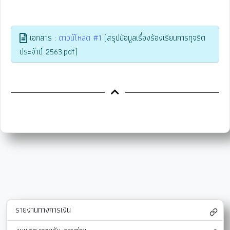
เอกสาร :
ดาวน์โหลด #1
(สรุปข้อมูลเรื่องร้องเรียนการทุจริต
ประจำปี 2563.pdf)
รายงานทางการเงิน