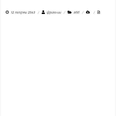
12 กรกฎาคม 2563
ผู้ดูแลระบบ
สถิติ