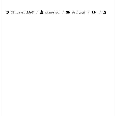
28 เมษายน 2565
ผู้ดูแลระบบ
ข้อบัญญัติ