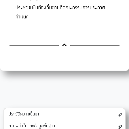
ประชาชนในท้องถิ่นตามที่คณะกรรมการประกาศ
กำหนด
ประวัติความเป็นมา
สภาพทั่วไปและข้อมูลพื้นฐาน