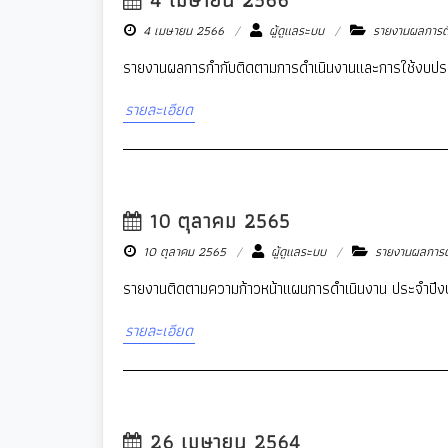
4 เมษายน 2566
4 เมษายน 2566
ผู้ดูแลระบบ
รายงานผลการต
รายงานผลการกำกับติดตามการดำเนินงานและการใช้งบปร
รายละเอียด
10 ตุลาคม 2565
10 ตุลาคม 2565
ผู้ดูแลระบบ
รายงานผลการต
รายงานติดตามความก้าวหน้าแผนการดำเนินงาน ประจำปี
รายละเอียด
26 เมษายน 2564