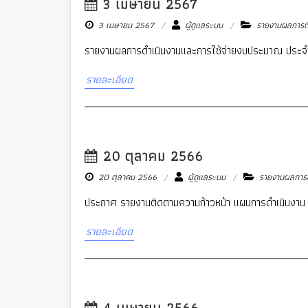
3 เมษายน 2567
3 เมษายน 2567
ผู้ดูแลระบบ
รายงานผลการต
รายงานผลการดำเนินงานและการใช้จ่ายงบประมาณ ประจ
รายละเอียด
20 ตุลาคม 2566
20 ตุลาคม 2566
ผู้ดูแลระบบ
รายงานผลการต
ประกาศ รายงานติดตามความก้าวหน้า แผนการดำเนินงาน 
รายละเอียด