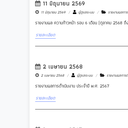
11 มิถุนายน 2569
11 มิถุนายน 2569
ผู้ดูแลระบบ
รายงานผลการต
รายงานผล ความก้าวหน้า รอบ 6 เดือน (ตุลาคม 2568 ถึ
รายละเอียด
2 เมษายน 2568
2 เมษายน 2568
ผู้ดูแลระบบ
รายงานผลการต
รายงานผลการดำเนินงาน ประจำปี พ.ศ. 2567
รายละเอียด