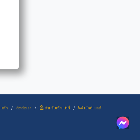
าหลัก
/
ติดต่อเรา
/
สำหรับเจ้าหน้าที่
/
เช็คอีเมลล์