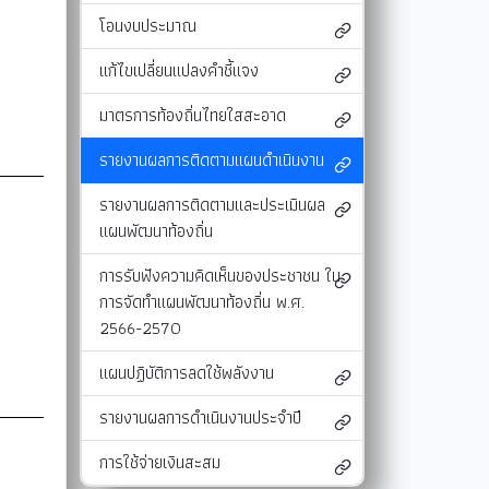
โอนงบประมาณ
และแผนงาน
รายงานผลการติดตามแผนดำเนินงาน
มาตรการส่งเสริมคุณธรรมและความโปร่งใสภ
รายงานผลการติดตามและประเมินผลแผนพัฒนาท้องถิ่น
มาตรการป้องกันการละเว้นการปฏิบัติหน้าที่
แก้ไขเปลี่ยนแปลงคำชี้แจง
-SERVICE
การรับฟังความคิดเห็นของประชาชน ในการจัดทำแผนพัฒนาท
รายงานผลการปฏิบัติงานตามนโยบายของนาย
มาตรการท้องถิ่นไทยใสสะอาด
แผนปฏิบัติการลดใช้พลังงาน
รายงานผลการติดตามแผนดำเนินงาน
รายงานผลการดำเนินงานประจำปี
รายงานผลการติดตามและประเมินผล
การใช้จ่ายเงินสะสม
แผนพัฒนาท้องถิ่น
การรับฟังความคิดเห็นของประชาชน ใน
การจัดทำแผนพัฒนาท้องถิ่น พ.ศ.
2566-2570
แผนปฏิบัติการลดใช้พลังงาน
รายงานผลการดำเนินงานประจำปี
การใช้จ่ายเงินสะสม