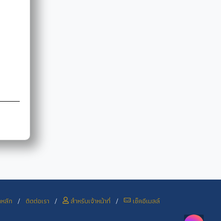
าหลัก
/
ติดต่อเรา
/
สำหรับเจ้าหน้าที่
/
เช็คอีเมลล์