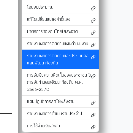
โอนงบประมาณ
และแผนงาน
รายงานผลการติดตามแผนดำเนินงาน
มาตรการส่งเสริมคุณธรรมและความโปร่งใสภ
รายงานผลการติดตามและประเมินผลแผนพัฒนาท้องถิ่น
มาตรการป้องกันการละเว้นการปฏิบัติหน้าที่
แก้ไขเปลี่ยนแปลงคำชี้แจง
-SERVICE
การรับฟังความคิดเห็นของประชาชน ในการจัดทำแผนพัฒนาท
รายงานผลการปฏิบัติงานตามนโยบายของนาย
มาตรการท้องถิ่นไทยใสสะอาด
แผนปฏิบัติการลดใช้พลังงาน
รายงานผลการติดตามแผนดำเนินงาน
รายงานผลการดำเนินงานประจำปี
รายงานผลการติดตามและประเมินผล
การใช้จ่ายเงินสะสม
แผนพัฒนาท้องถิ่น
การรับฟังความคิดเห็นของประชาชน ใน
การจัดทำแผนพัฒนาท้องถิ่น พ.ศ.
2566-2570
แผนปฏิบัติการลดใช้พลังงาน
รายงานผลการดำเนินงานประจำปี
การใช้จ่ายเงินสะสม