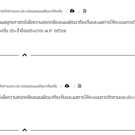
รติดตามและประเมินผลแผนพัฒนาท้องถิ่น
ินผลยุทธศาสตร์เพื่อความสอดคล้องแผนพัฒนาท้องถิ่นและผลการให้คะแนนการ
องถิ่น ประจำปีงบประมาณ พ.ศ. ๒๕๖๗
ดตามและประเมินผลแผนพัฒนาท้องถิ่น
เพื่อความสอดคล้องแผนพัฒนาท้องถิ่นและผลการให้คะแนนการติดตามและประเ