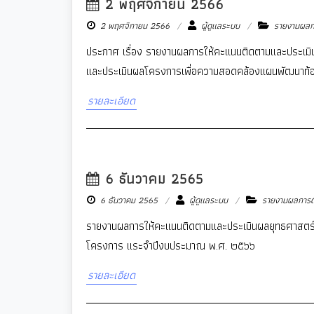
2 พฤศจิกายน 2566
2 พฤศจิกายน 2566
ผู้ดูแลระบบ
รายงานผลกา
ประกาศ เรื่อง รายงานผลการให้คะแนนติดตามและประเม
และประเมินผลโครงการเพื่อความสอดคล้องแผนพัฒนาท้
รายละเอียด
6 ธันวาคม 2565
6 ธันวาคม 2565
ผู้ดูแลระบบ
รายงานผลการติ
รายงานผลการให้คะแนนติดตามและประเมินผลยุทธศาสตร์
โครงการ แระจำปีงบประมาณ พ.ศ. ๒๕๖๖
รายละเอียด