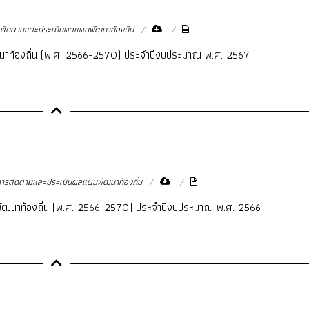
โครงสร้างการแบ่งส่วนราชการ
แบบฟอร์มกองวิชาการ
ิดตามและประเมินผลแผนพัฒนาท้องถิ่น
การบริหารงานบุคคล
ประมวลจริยธรรม
นาท้องถิ่น (พ.ศ. 2566-2570) ประจำปีงบประมาณ พ.ศ. 2567
ขั้นตอนการใช้บริการ-E
รติดตามและประเมินผลแผนพัฒนาท้องถิ่น
ัฒนาท้องถิ่น (พ.ศ. 2566-2570) ประจำปีงบประมาณ พ.ศ. 2566