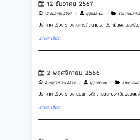
12 ธันวาคม 2567
12 ธันวาคม 2567
ผู้ดูแลระบบ
รายงานผลการต
ประกาศ เรื่อง รายงานการติดตามและประเมินผลแผนพัฒ
รายละเอียด
2 พฤศจิกายน 2566
2 พฤศจิกายน 2566
ผู้ดูแลระบบ
รายงานผลกา
ประกาศ เรื่อง รายงานผลการติดตามและประเมินผลแผนพ
รายละเอียด