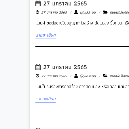
27 มกราคม 2565
New
27 มกราคม 2565
ผู้ดูแลระบบ
แบบฟอร์มกอง
แบบคำขอต่ออายุใบอนุญาตก่อสร้าง ดัดแปลง รื้อถอน หรือ
รายละเอียด
27 มกราคม 2565
New
27 มกราคม 2565
ผู้ดูแลระบบ
แบบฟอร์มกอง
แบบใบรับรองการก่อสร้าง การดัดแปลง หรือเคลื่อนย้าย
รายละเอียด