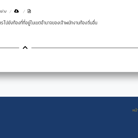
ช่าง
ยังท้องที่ที่อยู่ในเขตอำนาจของเจ้าพนักงานท้องถิ่นอื่น
หน้