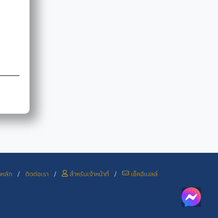
าหลัก
/
ติดต่อเรา
/
สำหรับเจ้าหน้าที่
/
เช็คอีเมลล์