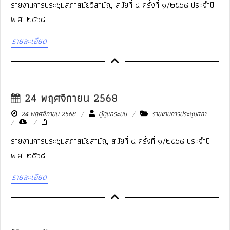
รายงานการประชุมสภาสมัยวิสามัญ สมัยที่ ๔ ครั้งที่ ๑/๒๕๖๘ ประจำปี
พ.ศ. ๒๕๖๘
รายละเอียด
24 พฤศจิกายน 2568
24 พฤศจิกายน 2568
ผู้ดูแลระบบ
รายงานการประชุมสภา
รายงานการประชุมสภาสมัยสามัญ สมัยที่ ๔ ครั้งที่ ๑/๒๕๖๘ ประจำปี
พ.ศ. ๒๕๖๘
รายละเอียด