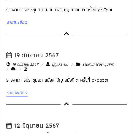
รายงานการประชุมสภาฯ สมัยวิสามัญ สมัยที่ ๒ ครั้งที่ ๑๒๕๖๗
รายละเอียด
19 กันยายน 2567
19 กันยายน 2567
ผู้ดูแลระบบ
รายงานการประชุมสภา
รายงานการประชุมสภาสมัยสามัญ สมัยที่ ๓ ครั้งที่ ๒/๒๕๖๗
รายละเอียด
12 มิถุนายน 2567