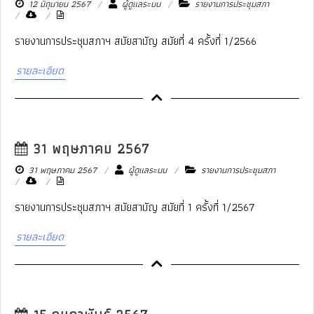
12 มิถุนายน 2567
ผู้ดูแลระบบ
รายงานการประชุมสภา
รายงานการประชุมสภาฯ สมัยสามัญ สมัยที่ 4 ครั้งที่ 1/2566
รายละเอียด
31 พฤษภาคม 2567
31 พฤษภาคม 2567
ผู้ดูแลระบบ
รายงานการประชุมสภา
รายงานการประชุมสภาฯ สมัยสามัญ สมัยที่ 1 ครั้งที่ 1/2567
รายละเอียด