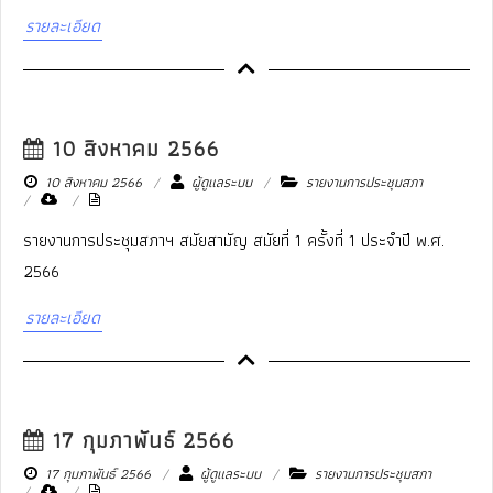
รายละเอียด
10 สิงหาคม 2566
10 สิงหาคม 2566
ผู้ดูแลระบบ
รายงานการประชุมสภา
รายงานการประชุมสภาฯ สมัยสามัญ สมัยที่ 1 ครั้งที่ 1 ประจำปี พ.ศ.
2566
รายละเอียด
17 กุมภาพันธ์ 2566
17 กุมภาพันธ์ 2566
ผู้ดูแลระบบ
รายงานการประชุมสภา