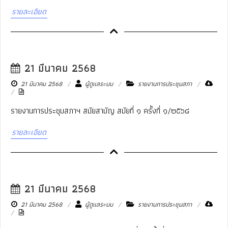
รายละเอียด
21 มีนาคม 2568
21 มีนาคม 2568
ผู้ดูแลระบบ
รายงานการประชุมสภา
รายงานการประชุมสภาฯ สมัยสามัญ สมัยที่ ๑ ครั้งที่ ๑/๒๕๖๘
รายละเอียด
21 มีนาคม 2568
21 มีนาคม 2568
ผู้ดูแลระบบ
รายงานการประชุมสภา