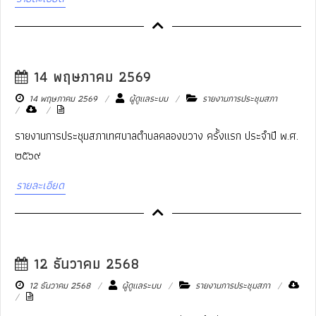
14 พฤษภาคม 2569
14 พฤษภาคม 2569
ผู้ดูแลระบบ
รายงานการประชุมสภา
รายงานการประชุมสภาเทศบาลตำบลคลองขวาง ครั้งแรก ประจำปี พ.ศ.
๒๕๖๙
รายละเอียด
12 ธันวาคม 2568
12 ธันวาคม 2568
ผู้ดูแลระบบ
รายงานการประชุมสภา