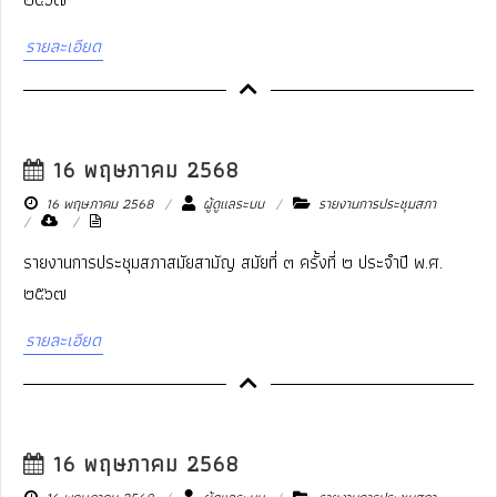
รายละเอียด
16 พฤษภาคม 2568
16 พฤษภาคม 2568
ผู้ดูแลระบบ
รายงานการประชุมสภา
รายงานการประชุมสภาสมัยสามัญ สมัยที่ ๓ ครั้งที่ ๒ ประจำปี พ.ศ.
๒๕๖๗
รายละเอียด
16 พฤษภาคม 2568