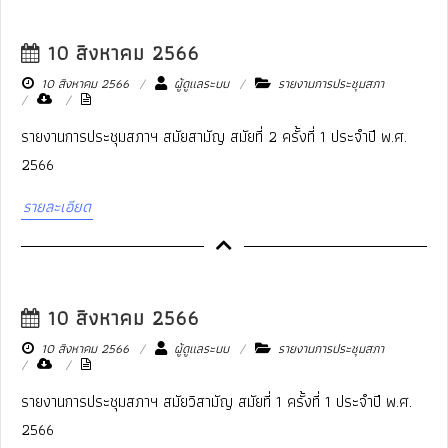
10 สิงหาคม 2566
10 สิงหาคม 2566
ผู้ดูแลระบบ
รายงานการประชุมสภา
รายงานการประชุมสภาฯ สมัยสามัญ สมัยที่ 2 ครั้งที่ 1 ประจำปี พ.ศ.
2566
รายละเอียด
10 สิงหาคม 2566
10 สิงหาคม 2566
ผู้ดูแลระบบ
รายงานการประชุมสภา
รายงานการประชุมสภาฯ สมัยวิสามัญ สมัยที่ 1 ครั้งที่ 1 ประจำปี พ.ศ.
2566