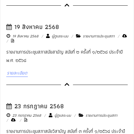
19 สิงหาคม 2568
19 สิงหาคม 2568
ผู้ดูแลระบบ
รายงานการประชุมสภา
รายงานการประชุมสภาสมัยสามัญ สมัยที่ ๒ ครั้งที่ ๑/๒๕๖๘ ประจำปี
พ.ศ. ๒๕๖๘
รายละเอียด
23 กรกฎาคม 2568
23 กรกฎาคม 2568
ผู้ดูแลระบบ
รายงานการประชุมสภา
รายงานการประชุมสภาสมัยวิสามัญ สมัยที่ ๓ ครั้งที่ ๑/๒๕๖๘ ประจำปี