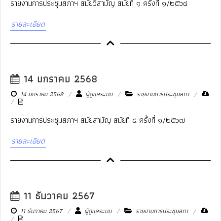
รายงานการประชุมสภาฯ สมัยวิสามัญ สมัยที่ ๑ ครั้งที่ ๑/๒๕๖๘
รายละเอียด
14 มกราคม 2568
14 มกราคม 2568
ผู้ดูแลระบบ
รายงานการประชุมสภา
รายงานการประชุมสภาฯ สมัยสามัญ สมัยที่ ๔ ครั้งที่ ๑/๒๕๖๗
รายละเอียด
11 ธันวาคม 2567
11 ธันวาคม 2567
ผู้ดูแลระบบ
รายงานการประชุมสภา