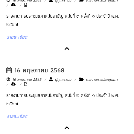
16 พฤษภาคม 2568
ผู้ดูแลระบบ
รายงานการประชุมสภา
รายงานการประชุมสภาสมัยสามัญ สมัยที่ ๓ ครั้งที่ ๑ ประจำปี พ.ศ.
๒๕๖๗
รายละเอียด
16 พฤษภาคม 2568
16 พฤษภาคม 2568
ผู้ดูแลระบบ
รายงานการประชุมสภา
รายงานการประชุมสภาสมัยสามัญ สมัยที่ ๒ ครั้งที่ ๑ ประจำปี พ.ศ.
๒๕๖๗
รายละเอียด