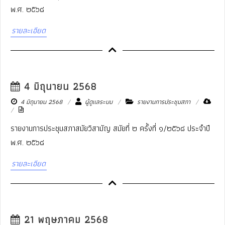
พ.ศ. ๒๕๖๘
รายละเอียด
4 มิถุนายน 2568
4 มิถุนายน 2568
ผู้ดูแลระบบ
รายงานการประชุมสภา
รายงานการประชุมสภาสมัยวิสามัญ สมัยที่ ๒ ครั้งที่ ๑/๒๕๖๘ ประจำปี
พ.ศ. ๒๕๖๘
รายละเอียด
21 พฤษภาคม 2568