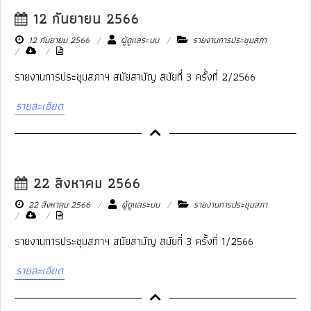
12 กันยายน 2566
12 กันยายน 2566
ผู้ดูแลระบบ
รายงานการประชุมสภา
รายงานการประชุมสภาฯ สมัยสามัญ สมัยที่ 3 ครั้งที่ 2/2566
รายละเอียด
22 สิงหาคม 2566
22 สิงหาคม 2566
ผู้ดูแลระบบ
รายงานการประชุมสภา
รายงานการประชุมสภาฯ สมัยสามัญ สมัยที่ 3 ครั้งที่ 1/2566
รายละเอียด