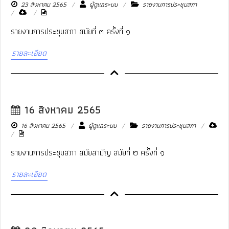
23 สิงหาคม 2565
ผู้ดูแลระบบ
รายงานการประชุมสภา
รายงานการประชุมสภา สมัยที่ ๓ ครั้งที่ ๑
รายละเอียด
16 สิงหาคม 2565
16 สิงหาคม 2565
ผู้ดูแลระบบ
รายงานการประชุมสภา
รายงานการประชุมสภา สมัยสามัญ สมัยที่ ๒ ครั้งที่ ๑
รายละเอียด