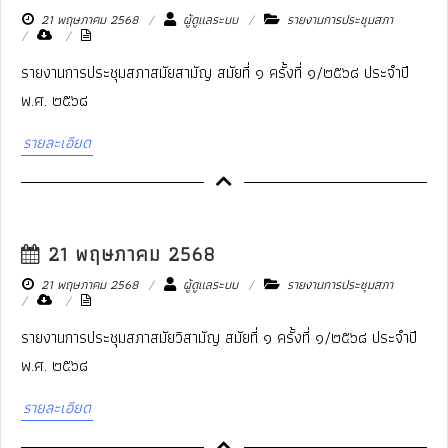
21 พฤษภาคม 2568
ผู้ดูแลระบบ
รายงานการประชุมสภา
รายงานการประชุมสภาสมัยสามัญ สมัยที่ ๑ ครั้งที่ ๑/๒๕๖๘ ประจำปี
พ.ศ. ๒๕๖๘
รายละเอียด
21 พฤษภาคม 2568
21 พฤษภาคม 2568
ผู้ดูแลระบบ
รายงานการประชุมสภา
รายงานการประชุมสภาสมัยวิสามัญ สมัยที่ ๑ ครั้งที่ ๑/๒๕๖๘ ประจำปี
พ.ศ. ๒๕๖๘
รายละเอียด