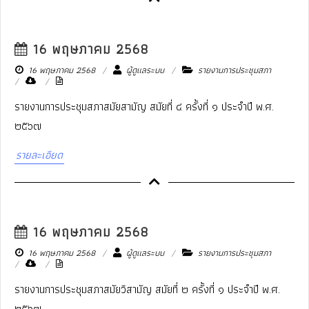
16 พฤษภาคม 2568
16 พฤษภาคม 2568
ผู้ดูแลระบบ
รายงานการประชุมสภา
รายงานการประชุมสภาสมัยสามัญ สมัยที่ ๔ ครั้งที่ ๑ ประจำปี พ.ศ.
๒๕๖๗
รายละเอียด
16 พฤษภาคม 2568
16 พฤษภาคม 2568
ผู้ดูแลระบบ
รายงานการประชุมสภา
รายงานการประชุมสภาสมัยวิสามัญ สมัยที่ ๒ ครั้งที่ ๑ ประจำปี พ.ศ.
๒๕๖๗