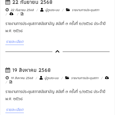
22 กันยายน 2568
22 กันยายน 2568
ผู้ดูแลระบบ
รายงานการประชุมสภา
รายงานการประชุมสภาสมัยสามัญ สมัยที่ ๓ ครั้งที่ ๒/๒๕๖๘ ประจำปี
พ.ศ. ๒๕๖๘
รายละเอียด
19 สิงหาคม 2568
19 สิงหาคม 2568
ผู้ดูแลระบบ
รายงานการประชุมสภา
รายงานการประชุมสภาสมัยสามัญ สมัยที่ ๓ ครั้งที่ ๑/๒๕๖๘ ประจำปี
พ.ศ. ๒๕๖๘
รายละเอียด