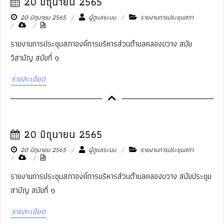
20 มิถุนายน 2565
20 มิถุนายน 2565
ผู้ดูแลระบบ
รายงานการประชุมสภา
รายงานการประชุมสภาองค์การบริหารส่วนตำบลคลองขวาง สมัย
วิสามัญ สมัยที่ ๑
รายละเอียด
20 มิถุนายน 2565
20 มิถุนายน 2565
ผู้ดูแลระบบ
รายงานการประชุมสภา
รายงานการประชุมสภาองค์การบริหารส่วนตำบลคลองขวาง สมัยประชุม
สามัญ สมัยที่ ๑
รายละเอียด