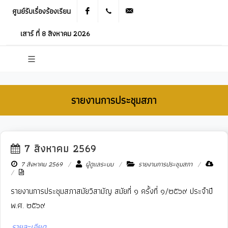
ศูนย์รับเรื่องร้องเรียน
Facebook
021905536
saraban_05120503@dla.go.th
เสาร์ ที่ 8 สิงหาคม 2026
รายงานการประชุมสภา
7 สิงหาคม 2569
New
7 สิงหาคม 2569
ผู้ดูแลระบบ
รายงานการประชุมสภา
รายงานการประชุมสภาสมัยวิสามัญ สมัยที่ ๑ ครั้งที่ ๑/๒๕๖๙ ประจำปี
พ.ศ. ๒๕๖๙
รายละเอียด