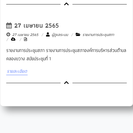
27 เมษายน 2565
27 เมษายน 2565
ผู้ดูแลระบบ
รายงานการประชุมสภา
รายงานการประชุมสภา รายงานการประชุมสภาองค์การบริหารส่วนตำบล
คลองขวาง สมัยประชุมที่ 1
รายละเอียด