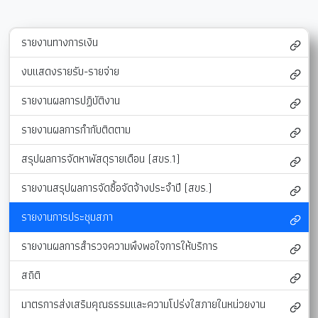
รายงานทางการเงิน
งบแสดงรายรับ-รายจ่าย
รายงานผลการปฏิบัติงาน
รายงานผลการกำกับติดตาม
สรุปผลการจัดหาพัสดุรายเดือน (สขร.1)
รายงานสรุปผลการจัดซื้อจัดจ้างประจำปี (สขร.)
รายงานการประชุมสภา
รายงานผลการสำรวจความพึงพอใจการให้บริการ
สถิติ
มาตรการส่งเสริมคุณธรรมและความโปร่งใสภายในหน่วยงาน