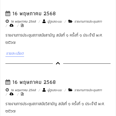
16 พฤษภาคม 2568
16 พฤษภาคม 2568
ผู้ดูแลระบบ
รายงานการประชุมสภา
รายงานการประชุมสภาสมัยสามัญ สมัยที่ ๑ ครั้งที่ ๑ ประจำปี พ.ศ.
๒๕๖๗
รายละเอียด
16 พฤษภาคม 2568
16 พฤษภาคม 2568
ผู้ดูแลระบบ
รายงานการประชุมสภา
รายงานการประชุมสภาสมัยวิสามัญ สมัยที่ ๑ ครั้งที่ ๑ ประจำปี พ.ศ.
๒๕๖๗