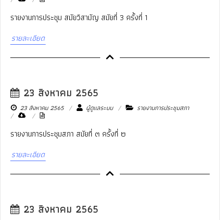
รายงานการประชุม สมัยวิสามัญ สมัยที่ 3 ครั้งที่ 1
รายละเอียด
23 สิงหาคม 2565
23 สิงหาคม 2565
ผู้ดูแลระบบ
รายงานการประชุมสภา
รายงานการประชุมสภา สมัยที่ ๓ ครั้งที่ ๒
รายละเอียด
23 สิงหาคม 2565