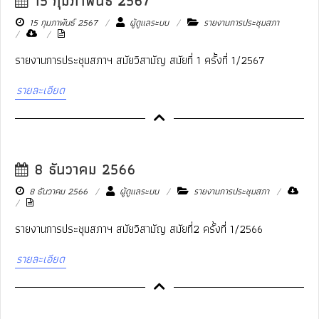
15 กุมภาพันธ์ 2567
15 กุมภาพันธ์ 2567
ผู้ดูแลระบบ
รายงานการประชุมสภา
รายงานการประชุมสภาฯ สมัยวิสามัญ สมัยที่ 1 ครั้งที่ 1/2567
รายละเอียด
8 ธันวาคม 2566
8 ธันวาคม 2566
ผู้ดูแลระบบ
รายงานการประชุมสภา
รายงานการประชุมสภาฯ สมัยวิสามัญ สมัยที่2 ครั้งที่ 1/2566
รายละเอียด