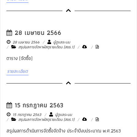
28 เมษายน 2566
28 เมษายน 2566
ผู้ดูแลระบบ
สรุปผลการจัดหาพัสดุรายเดือน (สขร.1)
ตาราง (จัดซื้อ)
รายละเอียด
15 กรกฎาคม 2563
15 กรกฎาคม 2563
ผู้ดูแลระบบ
สรุปผลการจัดหาพัสดุรายเดือน (สขร.1)
สรุปผลการดำเนินการจัดซื้อจัดจ้าง ประจำปีงบประมาณ พ.ศ.2563