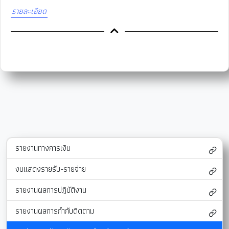
รายละเอียด
รายงานทางการเงิน
งบแสดงรายรับ-รายจ่าย
รายงานผลการปฏิบัติงาน
รายงานผลการกำกับติดตาม