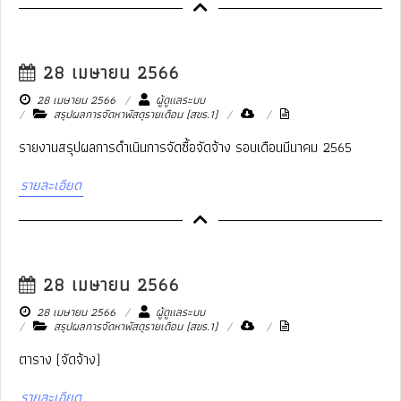
28 เมษายน 2566
28 เมษายน 2566
ผู้ดูแลระบบ
สรุปผลการจัดหาพัสดุรายเดือน (สขร.1)
รายงานสรุปผลการดำเนินการจัดซื้อจัดจ้าง รอบเดือนมีนาคม 2565
รายละเอียด
28 เมษายน 2566
28 เมษายน 2566
ผู้ดูแลระบบ
สรุปผลการจัดหาพัสดุรายเดือน (สขร.1)
ตาราง (จัดจ้าง)
รายละเอียด