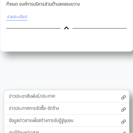
กำหนด องค์การบริหารส่วนตำบลคลองขวาง
รายละเอียด
ข่าวประชาสัมพันธ์/ประกาศ
ข่าวประกาศการจัดซื้อ-จัดจ้าง
ข้อมูลข่าวสารเพื่อสร้างการรับรู้สู่ชุมชน
ศูนย์ข้อมูลข่าวสาร