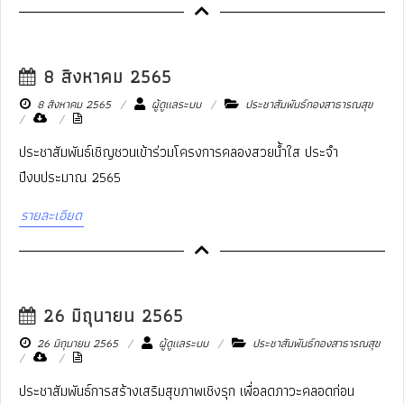
8 สิงหาคม 2565
8 สิงหาคม 2565
ผู้ดูแลระบบ
ประชาสัมพันธ์กองสาธารณสุข
ประชาสัมพันธ์เชิญชวนเข้าร่วมโครงการคลองสวยน้ำใส ประจำ
ปีงบประมาณ 2565
รายละเอียด
26 มิถุนายน 2565
26 มิถุนายน 2565
ผู้ดูแลระบบ
ประชาสัมพันธ์กองสาธารณสุข
ประชาสัมพันธ์การสร้างเสริมสุขภาพเชิงรุก เพื่อลดภาวะคลอดก่อน