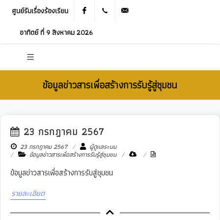
ศูนย์รับเรื่องร้องเรียน
Facebook
021905536
saraban_05120503@dla.go.th
อาทิตย์ ที่ 9 สิงหาคม 2026
ข้อมูลข่าวสารเพื่อสร้างการรับรู้สู่ชุมชน
23 กรกฎาคม 2567
New
23 กรกฎาคม 2567
ผู้ดูแลระบบ
ข้อมูลข่าวสารเพื่อสร้างการรับรู้สู่ชุมชน
ข้อมูลข่าวสารเพื่อสร้างการรับสู่ชุมชน
รายละเอียด