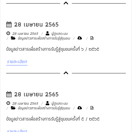
28 เมษายน 2565
28 เมษายน 2565
ผู้ดูแลระบบ
ข้อมูลข่าวสารเพื่อสร้างการรับรู้สู่ชุมชน
ข้อมูลข่าวสารเพื่อสร้างการรับรู้สู่ชุมชนครั้งที่ ๖ / ๒๕๖๕
รายละเอียด
28 เมษายน 2565
28 เมษายน 2565
ผู้ดูแลระบบ
ข้อมูลข่าวสารเพื่อสร้างการรับรู้สู่ชุมชน
ข้อมูลข่าวสารเพื่อสร้างการรับรู้สู่ชุมชนครั้งที่ ๕ / ๒๕๖๕
รายละเอียด