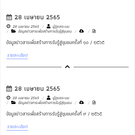
28 เมษายน 2565
28 เมษายน 2565
ผู้ดูแลระบบ
ข้อมูลข่าวสารเพื่อสร้างการรับรู้สู่ชุมชน
ข้อมูลข่าวสารเพื่อสร้างการรับรู้สู่ชุมชนครั้งที่ ๑๐ / ๒๕๖๕
รายละเอียด
28 เมษายน 2565
28 เมษายน 2565
ผู้ดูแลระบบ
ข้อมูลข่าวสารเพื่อสร้างการรับรู้สู่ชุมชน
ข้อมูลข่าวสารเพื่อสร้างการรับรู้สู่ชุมชนครั้งที่ ๙ / ๒๕๖๕
รายละเอียด