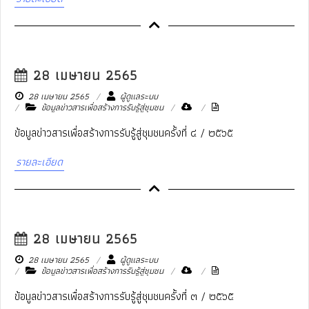
28 เมษายน 2565
28 เมษายน 2565
ผู้ดูแลระบบ
ข้อมูลข่าวสารเพื่อสร้างการรับรู้สู่ชุมชน
ข้อมูลข่าวสารเพื่อสร้างการรับรู้สู่ชุมชนครั้งที่ ๔ / ๒๕๖๕
รายละเอียด
28 เมษายน 2565
28 เมษายน 2565
ผู้ดูแลระบบ
ข้อมูลข่าวสารเพื่อสร้างการรับรู้สู่ชุมชน
ข้อมูลข่าวสารเพื่อสร้างการรับรู้สู่ชุมชนครั้งที่ ๓ / ๒๕๖๕