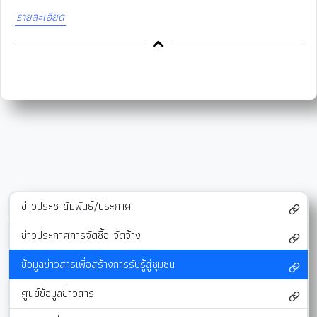
รายละเอียด
ข่าวประชาสัมพันธ์/ประกาศ
ข่าวประกาศการจัดซื้อ-จัดจ้าง
ข้อมูลข่าวสารเพื่อสร้างการรับรู้สู่ชุมชน
ศูนย์ข้อมูลข่าวสาร