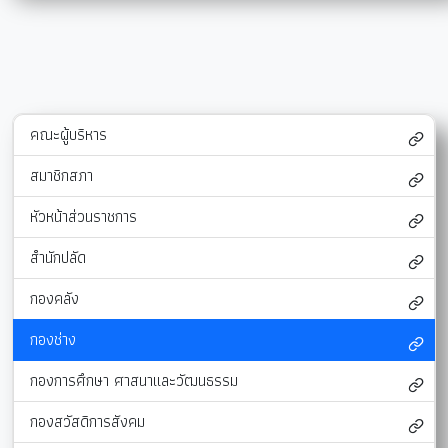
คณะผู้บริหาร
สมาชิกสภา
หัวหน้าส่วนราชการ
สำนักปลัด
กองคลัง
กองช่าง
กองการศึกษา ศาสนาและวัฒนธรรม
กองสวัสดิการสังคม