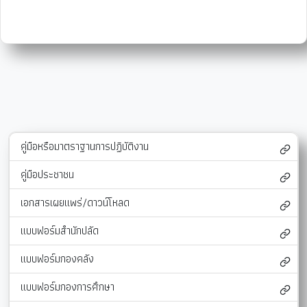
คู่มือหรือมาตราฐานการปฏิบัติงาน
คู่มือประชาชน
เอกสารเผยแพร่/ดาวน์โหลด
แบบฟอร์มสำนักปลัด
แบบฟอร์มกองคลัง
แบบฟอร์มกองการศึกษา