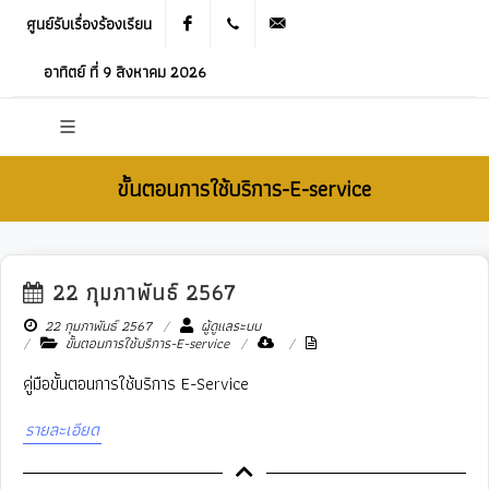
ศูนย์รับเรื่องร้องเรียน
Facebook
021905536
saraban_05120503@dla.go.th
อาทิตย์ ที่ 9 สิงหาคม 2026
ขั้นตอนการใช้บริการ-E-service
22 กุมภาพันธ์ 2567
New
22 กุมภาพันธ์ 2567
ผู้ดูแลระบบ
ขั้นตอนการใช้บริการ-E-service
คู่มือขั้นตอนการใช้บริการ E-Service
รายละเอียด