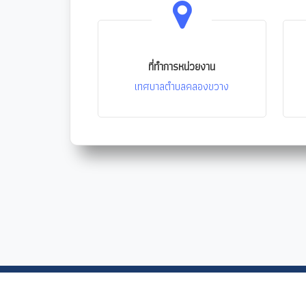
ที่ทำการหน่วยงาน
เทศบาลตำบลคลองขวาง
Copyrights © 2021