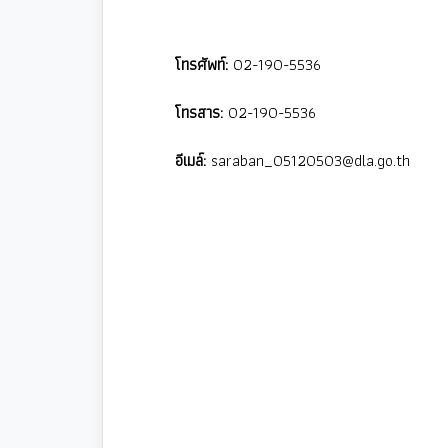
โทรศัพท์:
02-190-5536
โทรสาร:
02-190-5536
อีเมล์:
saraban_05120503@dla.go.th