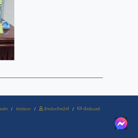
าหลัก
/
ติดต่อเรา
/
สำหรับเจ้าหน้าที่
/
เช็คอีเมลล์