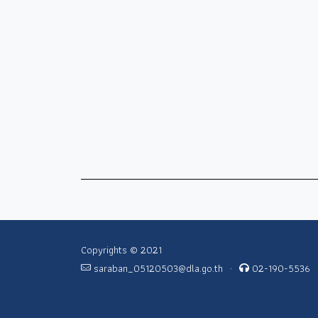
Copyrights © 2021