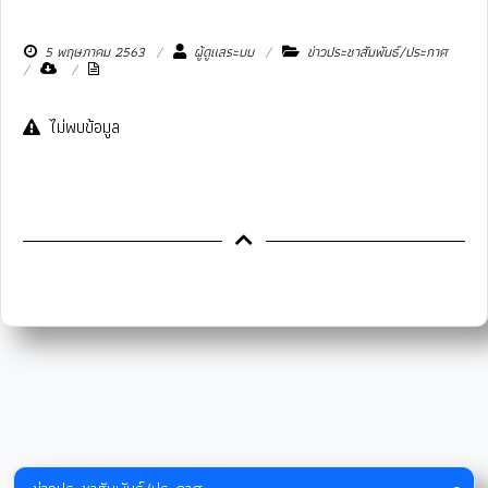
5 พฤษภาคม 2563
ผู้ดูแลระบบ
ข่าวประชาสัมพันธ์/ประกาศ
ไม่พบข้อมูล