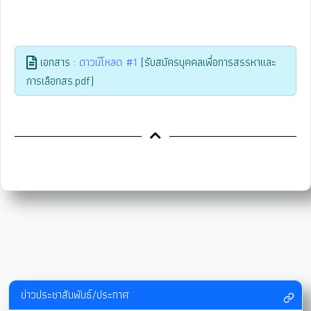
เอกสาร :
ดาวน์โหลด #1
(รับสมัครบุคคลเพื่อการสรรหาและ
การเลือกสร.pdf)
ข่าวประชาสัมพันธ์/ประกาศ