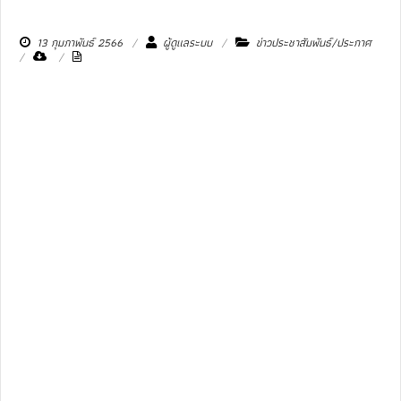
13 กุมภาพันธ์ 2566
ผู้ดูแลระบบ
ข่าวประชาสัมพันธ์/ประกาศ