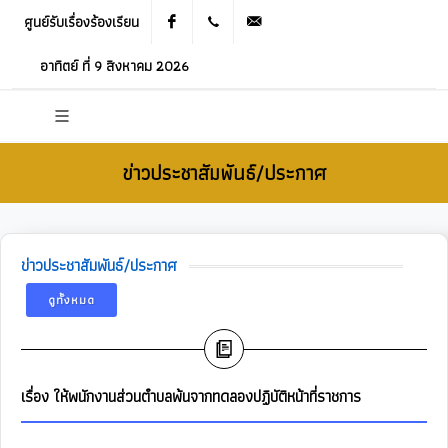
ศูนย์รับเรื่องร้องเรียน
Facebook
021905536
saraban_05120503@dla.go.th
อาทิตย์ ที่ 9 สิงหาคม 2026
ข่าวประชาสัมพันธ์/ประกาศ
ข่าวประชาสัมพันธ์/ประกาศ
ดูทั้งหมด
เรื่อง ให้พนักงานส่วนตำบลพ้นจากทดลองปฏิบัติหน้าที่ราชการ