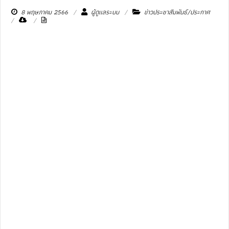
8 พฤษภาคม 2566
ผู้ดูแลระบบ
ข่าวประชาสัมพันธ์/ประกาศ