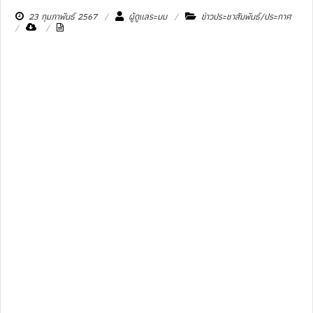
23 กุมภาพันธ์ 2567
ผู้ดูแลระบบ
ข่าวประชาสัมพันธ์/ประกาศ