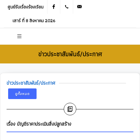
ศูนย์รับเรื่องร้องเรียน
Facebook
021905536
saraban_05120503@dla.go.th
เสาร์ ที่ 8 สิงหาคม 2026
ข่าวประชาสัมพันธ์/ประกาศ
ข่าวประชาสัมพันธ์/ประกาศ
ดูทั้งหมด
เรื่อง บัญชีราคาประเมินสิ่งปลูกสร้าง