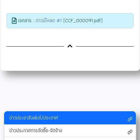
เอกสาร :
ดาวน์โหลด #1
(CCF_000091.pdf)
ข่าวประชาสัมพันธ์/ประกาศ
ข่าวประกาศการจัดซื้อ-จัดจ้าง