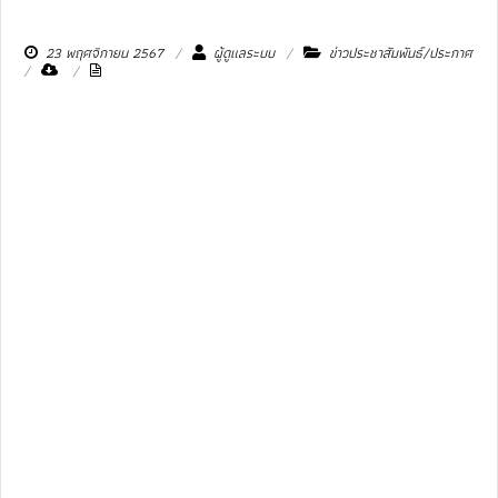
23 พฤศจิกายน 2567
ผู้ดูแลระบบ
ข่าวประชาสัมพันธ์/ประกาศ