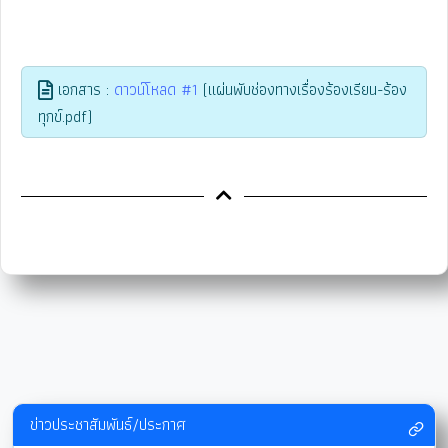
เอกสาร :
ดาวน์โหลด #1
(แผ่นพับช่องทางเรื่องร้องเรียน-ร้อง
ทุกข์.pdf)
ข่าวประชาสัมพันธ์/ประกาศ