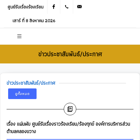
ศูนย์รับเรื่องร้องเรียน
Facebook
021905536
saraban_05120503@dla.go.th
เสาร์ ที่ 8 สิงหาคม 2026
ข่าวประชาสัมพันธ์/ประกาศ
ข่าวประชาสัมพันธ์/ประกาศ
ดูทั้งหมด
เรื่อง แผ่นพับ ศูนย์รับเรื่องราวร้องเรียน/ร้องทุกข์ องค์การบริหารส่วน
ตำบลคลองขวาง