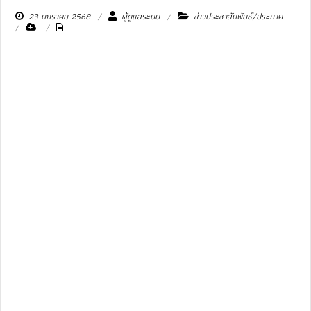
23 มกราคม 2568
ผู้ดูแลระบบ
ข่าวประชาสัมพันธ์/ประกาศ