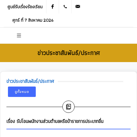
ศูนย์รับเรื่องร้องเรียน
Facebook
021905536
saraban_05120503@dla.go.th
ศุกร์ ที่ 7 สิงหาคม 2026
ข่าวประชาสัมพันธ์/ประกาศ
ข่าวประชาสัมพันธ์/ประกาศ
ดูทั้งหมด
เรื่อง รับโอนพนักงานส่วนตำบลหรือข้าราชการประเภทอื่น