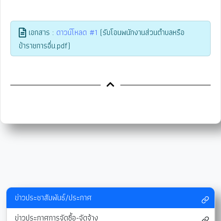
เอกสาร :
ดาวน์โหลด #1
(รับโอนพนักงานส่วนตำบลหรือ
ข้าราชการอื่น.pdf)
ข่าวประชาสัมพันธ์/ประกาศ
ข่าวประกาศการจัดซื้อ-จัดจ้าง