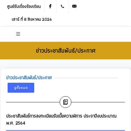
ศูนย์รับเรื่องร้องเรียน
Facebook
021905536
saraban_05120503@dla.go.th
เสาร์ ที่ 8 สิงหาคม 2026
ข่าวประชาสัมพันธ์/ประกาศ
ข่าวประชาสัมพันธ์/ประกาศ
ดูทั้งหมด
ประชาสัมพันธ์การลงทะเบียนรับเบี้ยความพิการ ประจาปีงบประมาณ
พ.ศ. 2564