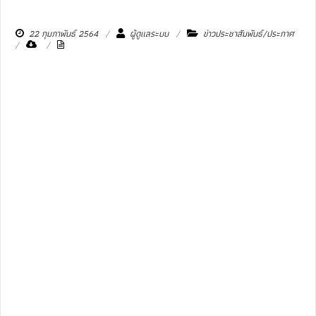
22 กุมภาพันธ์ 2564
ผู้ดูแลระบบ
ข่าวประชาสัมพันธ์/ประกาศ