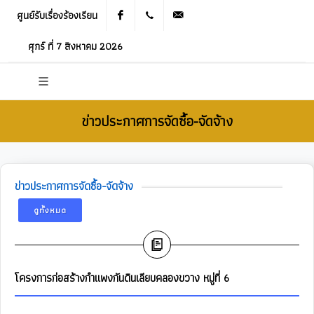
ศูนย์รับเรื่องร้องเรียน
Facebook
021905536
saraban_05120503@dla.go.th
ศุกร์ ที่ 7 สิงหาคม 2026
ข่าวประกาศการจัดซื้อ-จัดจ้าง
ข่าวประกาศการจัดซื้อ-จัดจ้าง
ดูทั้งหมด
โครงการก่อสร้างกำแพงกันดินเลียบคลองขวาง หมู่ที่ 6