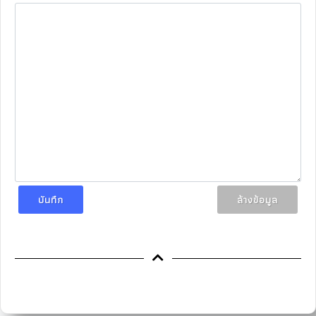
บันทึก
ล้างข้อมูล