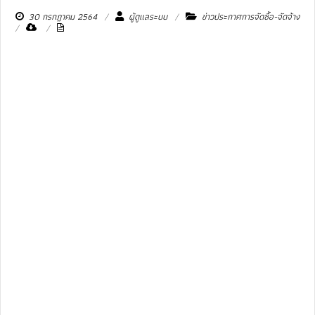
30 กรกฎาคม 2564
ผู้ดูแลระบบ
ข่าวประกาศการจัดซื้อ-จัดจ้าง