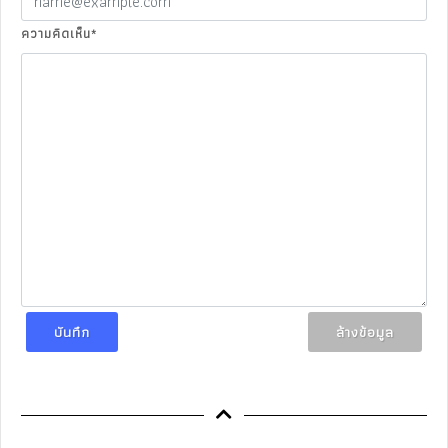
ความคิดเห็น
*
บันทึก
ล้างข้อมูล