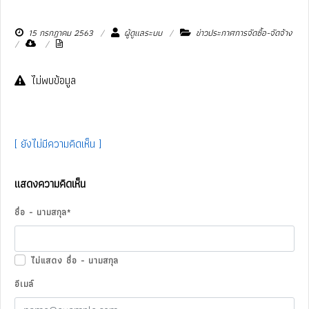
15 กรกฎาคม 2563
ผู้ดูแลระบบ
ข่าวประกาศการจัดซื้อ-จัดจ้าง
ไม่พบข้อมูล
[ ยังไม่มีความคิดเห็น ]
แสดงความคิดเห็น
ชื่อ - นามสกุล
*
ไม่แสดง ชื่อ - นามสกุล
อีเมล์