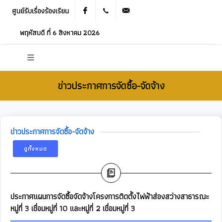
ศูนย์รับเรื่องร้องเรียน
Facebook
021905536
saraban_05120503@dla.go.th
พฤหัสบดี ที่ 6 สิงหาคม 2026
ข่าวประกาศการจัดซื้อ-จัดจ้าง
ข่าวประกาศการจัดซื้อ-จัดจ้าง
ดูทั้งหมด
ประกาศแผนการจัดซื้อจัดจ้างโครงการติดตั้งไฟฟ้าส่องสว่างสาธารณะ
หมู่ที่ 3 เชื่อมหมู่ที่ 10 และหมู่ที่ 2 เชื่อมหมู่ที่ 3