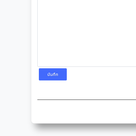
บันทึก