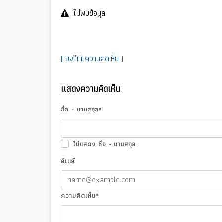
ไม่พบข้อมูล
[ ยังไม่มีความคิดเห็น ]
แสดงความคิดเห็น
ชื่อ - นามสกุล
*
ไม่แสดง ชื่อ - นามสกุล
อีเมล์
ความคิดเห็น
*