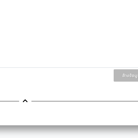
ล้างข้อม